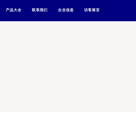
产品大全
联系我们
企业信息
访客留言