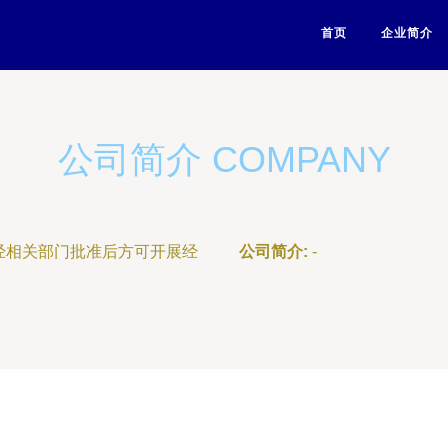
首页
企业简介
公司简介 COMPANY
经相关部门批准后方可开展经
公司简介:
-