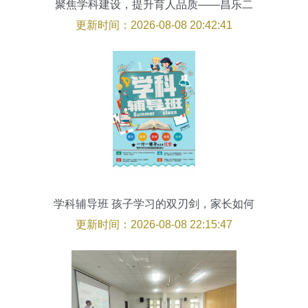
聚焦学科建设，提升育人品质——昌乐二
中召开新学期学科建设培训会
更新时间：2026-08-08 20:42:41
学科辅导班 孩子学习的双刃剑，家长如何
理性选择？
更新时间：2026-08-08 22:15:47