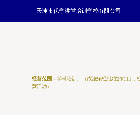
天津市优学讲堂培训学校有限公司
经营范围：
学科培训。（依法须经批准的项目，
营活动）