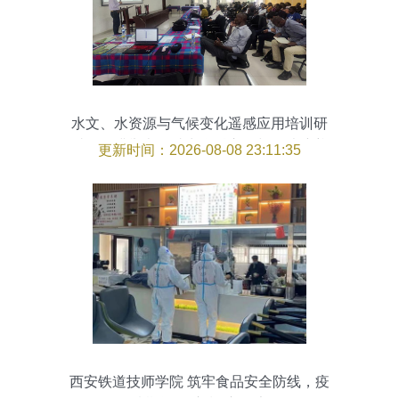
水文、水资源与气候变化遥感应用培训研
讨会圆满举办，助力学科交叉与人才培养
更新时间：2026-08-08 23:11:35
西安铁道技师学院 筑牢食品安全防线，疫