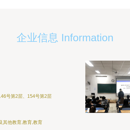
企业信息 Information
46号第2层、154号第2层
其他教育,教育,教育