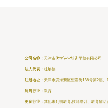
公司名称：
天津市优学讲堂培训学校有限公司
法人代表：
杜焕德
注册地址：
天津市滨海新区望发街138号第2层、1
所属行业：
教育
更多行业：
其他未列明教育,技能培训、教育辅助及