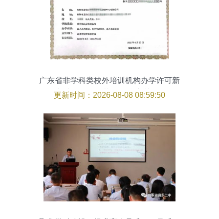
广东省非学科类校外培训机构办学许可新
规解读 从乱象到规范，学科培训的转型警
更新时间：2026-08-08 08:59:50
示