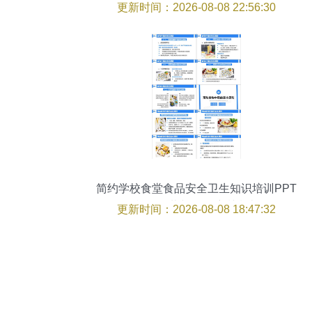
训讲座圆满结束
更新时间：2026-08-08 22:56:30
简约学校食堂食品安全卫生知识培训PPT
模板下载与学科培训指南
更新时间：2026-08-08 18:47:32