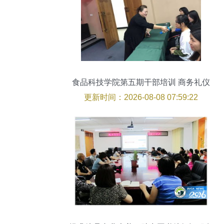
食品科技学院第五期干部培训 商务礼仪
更新时间：2026-08-08 07:59:22