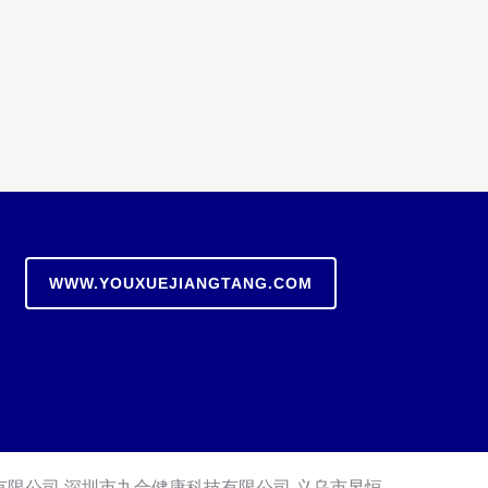
WWW.YOUXUEJIANGTANG.COM
有限公司
深圳市九合健康科技有限公司
义乌市昱恒